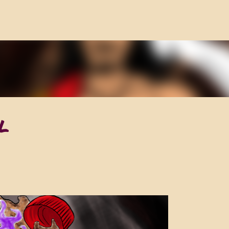
ACCÉDER AU CONTENU PRINCIPAL
L