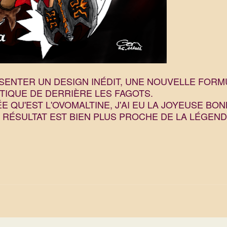
ÉSENTER UN DESIGN INÉDIT, UNE NOUVELLE FORM
TIQUE DE DERRIÈRE LES FAGOTS.
 QU'EST L'OVOMALTINE, J'AI EU LA JOYEUSE BO
E RÉSULTAT EST BIEN PLUS PROCHE DE LA LÉGEND