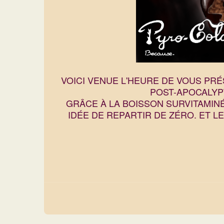
VOICI VENUE L'HEURE DE VOUS PR
POST-APOCALYP
GRÂCE À LA BOISSON SURVITAMINÉE
IDÉE DE REPARTIR DE ZÉRO. ET L