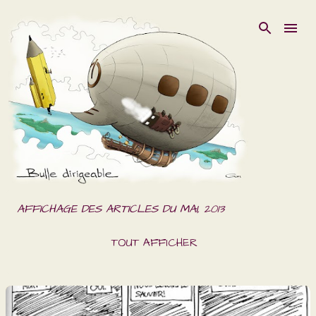
ACCÉDER AU CONTENU PRINCIPAL
AFFICHAGE DES ARTICLES DU MAI, 2013
TOUT AFFICHER
A