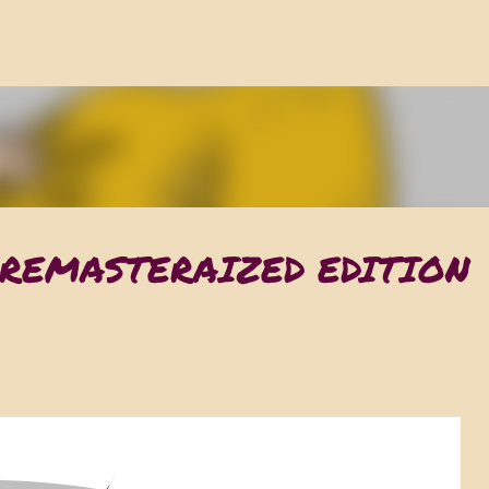
ACCÉDER AU CONTENU PRINCIPAL
 REMASTERAIZED EDITION