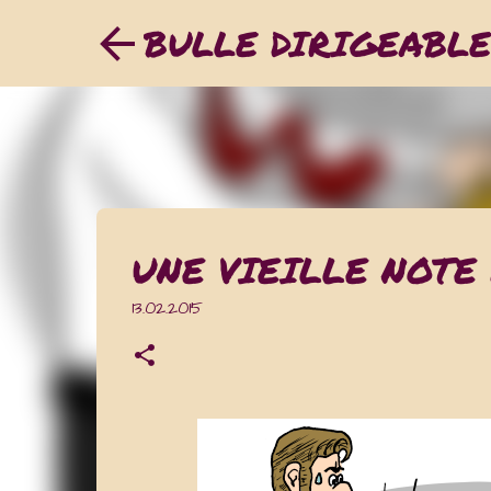
BULLE DIRIGEABLE
UNE VIEILLE NOTE
13.02.2015