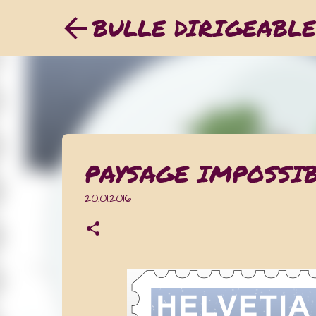
BULLE DIRIGEABLE
PAYSAGE IMPOSSI
20.01.2016