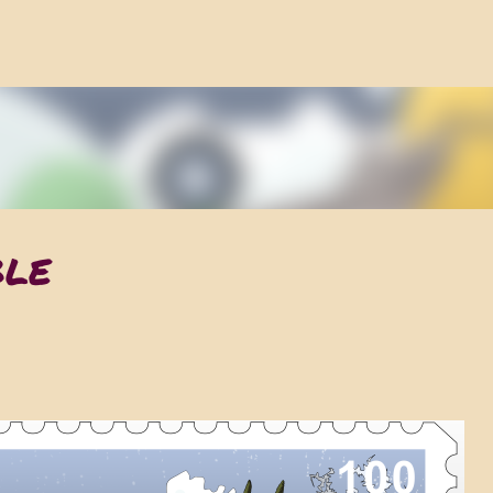
ACCÉDER AU CONTENU PRINCIPAL
BLE