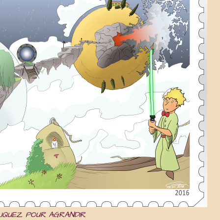
IQUEZ POUR AGRANDIR